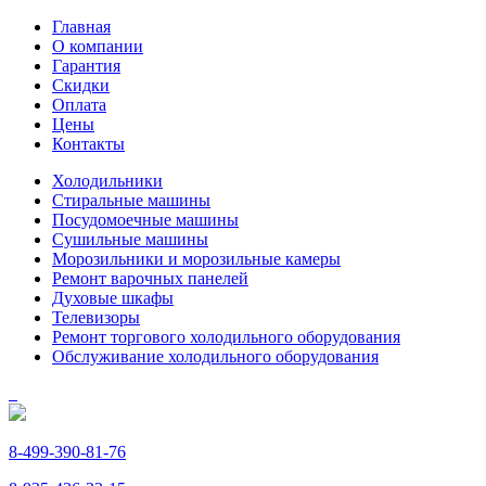
Главная
О компании
Гарантия
Скидки
Оплата
Цены
Контакты
Холодильники
Стиральные машины
Посудомоечные машины
Сушильные машины
Морозильники и морозильные камеры
Ремонт варочных панелей
Духовые шкафы
Телевизоры
Ремонт торгового холодильного оборудования
Обслуживание холодильного оборудования
8-499-390-81-76