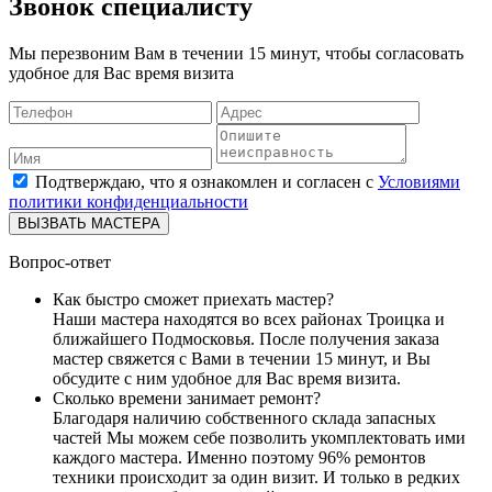
Звонок специалисту
Мы перезвоним Вам в течении 15 минут, чтобы согласовать
удобное для Вас время визита
Подтверждаю, что я ознакомлен и согласен с
Условиями
политики конфиденциальности
ВЫЗВАТЬ МАСТЕРА
Вопрос-ответ
Как быстро сможет приехать мастер?
Наши мастера находятся во всех районах Троицка и
ближайшего Подмосковья. После получения заказа
мастер свяжется с Вами в течении 15 минут, и Вы
обсудите с ним удобное для Вас время визита.
Сколько времени занимает ремонт?
Благодаря наличию собственного склада запасных
частей Мы можем себе позволить укомплектовать ими
каждого мастера. Именно поэтому 96% ремонтов
техники происходит за один визит. И только в редких