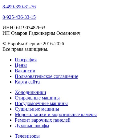
8-499-390-81-76
8-925-436-33-15
ИНН: 611903482663
ИП Омаров Гаджикерим Османович
© ЕвроБытСервис 2016-2026
Все права защищены.
География
Цены
Вакансии
Пользовательское соглашение
Карта сайта
Холодильники
Стиральные машины
Посудомоечные машины
Сушильные машины
Морозильники и морозильные камеры
Ремонт варочных панелей
Духовые шкафы
Телевизоры