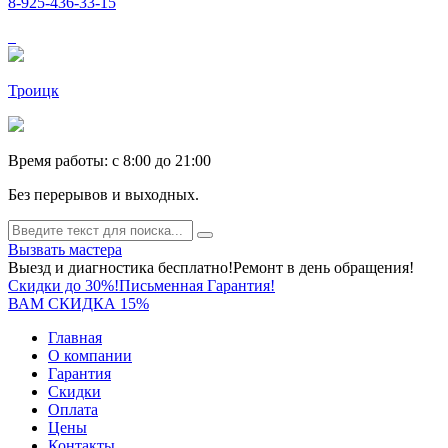
8-925-436-33-15
Троицк
Время работы: c 8:00 до 21:00
Без перерывов и выходных.
Вызвать мастера
Выезд и диагностика бесплатно!
Ремонт в день обращения!
Скидки до 30%!
Письменная Гарантия!
ВАМ СКИДКА 15%
Главная
О компании
Гарантия
Скидки
Оплата
Цены
Контакты