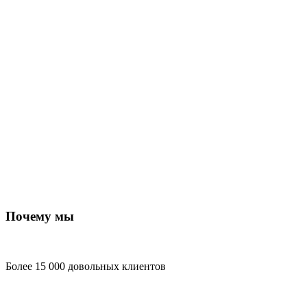
Почему мы
Более 15 000 довольных клиентов