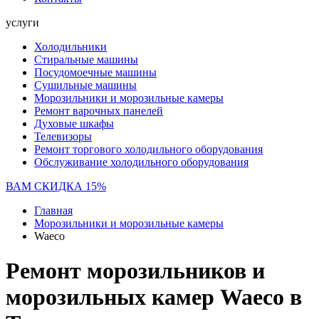
услуги
Холодильники
Стиральные машины
Посудомоечные машины
Сушильные машины
Морозильники и морозильные камеры
Ремонт варочных панелей
Духовые шкафы
Телевизоры
Ремонт торгового холодильного оборудования
Обслуживание холодильного оборудования
ВАМ СКИДКА 15%
Главная
Морозильники и морозильные камеры
Waeco
Ремонт морозильников и
морозильных камер Waeco в