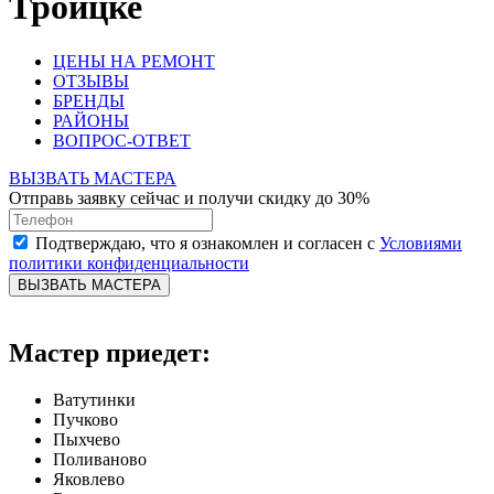
Троицке
ЦЕНЫ НА РЕМОНТ
ОТЗЫВЫ
БРЕНДЫ
РАЙОНЫ
ВОПРОС-ОТВЕТ
ВЫЗВАТЬ МАСТЕРА
Отправь заявку сейчас и получи скидку до 30%
Подтверждаю, что я ознакомлен и согласен с
Условиями
политики конфиденциальности
ВЫЗВАТЬ МАСТЕРА
Мастер приедет:
Ватутинки
Пучково
Пыхчево
Поливаново
Яковлево