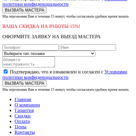
политики конфиденциальности
ВЫЗВАТЬ МАСТЕРА
Мы перезвоним Вам в течении 15 минут, чтобы согласовать удобное время визита.
ВАША СКИДКА НА РАБОТЫ 15%!
ОФОРМИТЕ ЗАЯВКУ НА ВЫЕЗД МАСТЕРА
Подтверждаю, что я ознакомлен и согласен с
Условиями
политики конфиденциальности
ВЫЗВАТЬ МАСТЕРА
Мы перезвоним Вам в течении 15 минут, чтобы согласовать удобное время визита.
Главная
О компании
Гарантия
Скидки
Оплата
Цены
Контакты