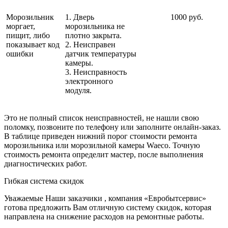
Морозильник
1. Дверь
1000 руб.
моргает,
морозильника не
пищит, либо
плотно закрыта.
показывает код
2. Неисправен
ошибки
датчик температуры
камеры.
3. Неисправность
электронного
модуля.
Это не полный список неисправностей, не нашли свою
поломку, позвоните по телефону или заполните онлайн-заказ.
В таблице приведен нижний порог стоимости ремонта
морозильника или морозильной камеры Waeco. Точную
стоимость ремонта определит мастер, после выполнения
диагностических работ.
Гибкая система скидок
Уважаемые Наши заказчики , компания «Евробытсервис»
готова предложить Вам отличную систему скидок, которая
направлена на снижение расходов на ремонтные работы.