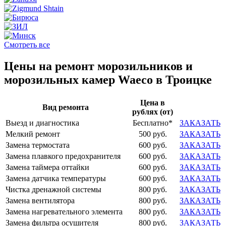
Смотреть все
Цены на ремонт морозильников и
морозильных камер Waeco в Троицке
Цена в
Вид ремонта
рублях (от)
Выезд и диагностика
Бесплатно*
ЗАКАЗАТЬ
Мелкий ремонт
500 руб.
ЗАКАЗАТЬ
Замена термостата
600 руб.
ЗАКАЗАТЬ
Замена плавкого предохранителя
600 руб.
ЗАКАЗАТЬ
Замена таймера оттайки
600 руб.
ЗАКАЗАТЬ
Замена датчика температуры
600 руб.
ЗАКАЗАТЬ
Чистка дренажной системы
800 руб.
ЗАКАЗАТЬ
Замена вентилятора
800 руб.
ЗАКАЗАТЬ
Замена нагревательного элемента
800 руб.
ЗАКАЗАТЬ
Замена фильтра осушителя
800 руб.
ЗАКАЗАТЬ