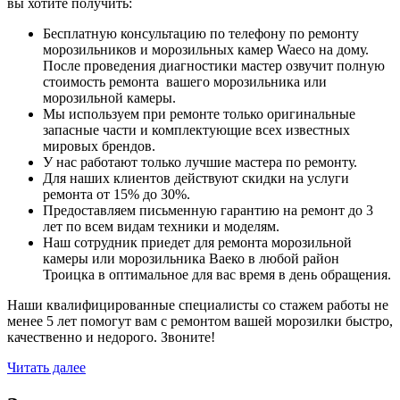
вы хотите получить:
Бесплатную консультацию по телефону по ремонту
морозильников и морозильных камер Waeco на дому.
После проведения диагностики мастер озвучит полную
стоимость ремонта вашего морозильника или
морозильной камеры.
Мы используем при ремонте только оригинальные
запасные части и комплектующие всех известных
мировых брендов.
У нас работают только лучшие мастера по ремонту.
Для наших клиентов действуют скидки на услуги
ремонта от 15% до 30%.
Предоставляем письменную гарантию на ремонт до 3
лет по всем видам техники и моделям.
Наш сотрудник приедет для ремонта морозильной
камеры или морозильника Ваеко в любой район
Троицка в оптимальное для вас время в день обращения.
Наши квалифицированные специалисты со стажем работы не
менее 5 лет помогут вам с ремонтом вашей морозилки быстро,
качественно и недорого. Звоните!
Читать далее