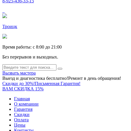
8-925-436-33-15
Троицк
Время работы: c 8:00 до 21:00
Без перерывов и выходных.
Вызвать мастера
Выезд и диагностика бесплатно!
Ремонт в день обращения!
Скидки до 30%!
Письменная Гарантия!
ВАМ СКИДКА 15%
Главная
О компании
Гарантия
Скидки
Оплата
Цены
Контакты