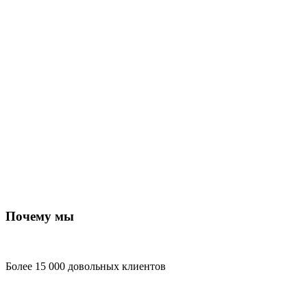
Почему мы
Более 15 000 довольных клиентов