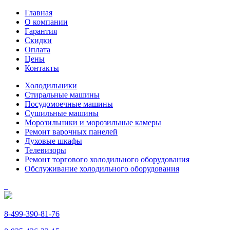
Главная
О компании
Гарантия
Скидки
Оплата
Цены
Контакты
Холодильники
Стиральные машины
Посудомоечные машины
Сушильные машины
Морозильники и морозильные камеры
Ремонт варочных панелей
Духовые шкафы
Телевизоры
Ремонт торгового холодильного оборудования
Обслуживание холодильного оборудования
8-499-390-81-76