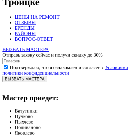
Троицке
ЦЕНЫ НА РЕМОНТ
ОТЗЫВЫ
БРЕНДЫ
РАЙОНЫ
ВОПРОС-ОТВЕТ
ВЫЗВАТЬ МАСТЕРА
Отправь заявку сейчас и получи скидку до 30%
Подтверждаю, что я ознакомлен и согласен с
Условиями
политики конфиденциальности
ВЫЗВАТЬ МАСТЕРА
Мастер приедет:
Ватутинки
Пучково
Пыхчево
Поливаново
Яковлево