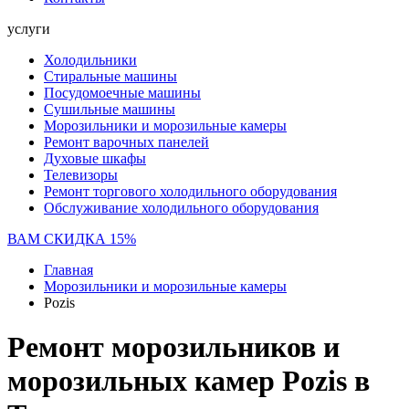
услуги
Холодильники
Стиральные машины
Посудомоечные машины
Сушильные машины
Морозильники и морозильные камеры
Ремонт варочных панелей
Духовые шкафы
Телевизоры
Ремонт торгового холодильного оборудования
Обслуживание холодильного оборудования
ВАМ СКИДКА 15%
Главная
Морозильники и морозильные камеры
Pozis
Ремонт морозильников и
морозильных камер Pozis в