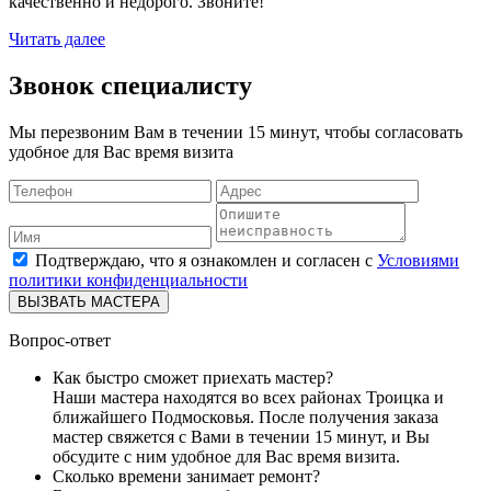
качественно и недорого. Звоните!
Читать далее
Звонок специалисту
Мы перезвоним Вам в течении 15 минут, чтобы согласовать
удобное для Вас время визита
Подтверждаю, что я ознакомлен и согласен с
Условиями
политики конфиденциальности
ВЫЗВАТЬ МАСТЕРА
Вопрос-ответ
Как быстро сможет приехать мастер?
Наши мастера находятся во всех районах Троицка и
ближайшего Подмосковья. После получения заказа
мастер свяжется с Вами в течении 15 минут, и Вы
обсудите с ним удобное для Вас время визита.
Сколько времени занимает ремонт?