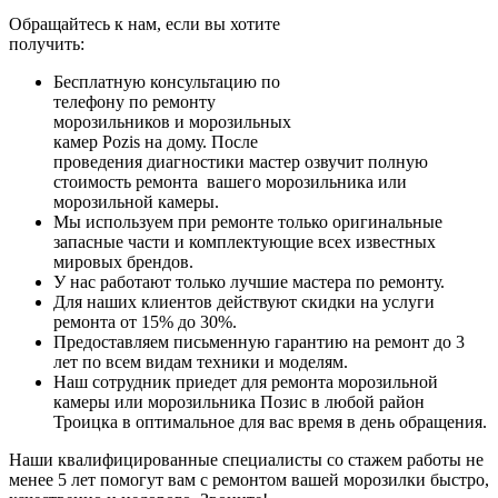
Обращайтесь к нам, если вы хотите
получить:
Бесплатную консультацию по
телефону по ремонту
морозильников и морозильных
камер Pozis на дому. После
проведения диагностики мастер озвучит полную
стоимость ремонта вашего морозильника или
морозильной камеры.
Мы используем при ремонте только оригинальные
запасные части и комплектующие всех известных
мировых брендов.
У нас работают только лучшие мастера по ремонту.
Для наших клиентов действуют скидки на услуги
ремонта от 15% до 30%.
Предоставляем письменную гарантию на ремонт до 3
лет по всем видам техники и моделям.
Наш сотрудник приедет для ремонта морозильной
камеры или морозильника Позис в любой район
Троицка в оптимальное для вас время в день обращения.
Наши квалифицированные специалисты со стажем работы не
менее 5 лет помогут вам с ремонтом вашей морозилки быстро,