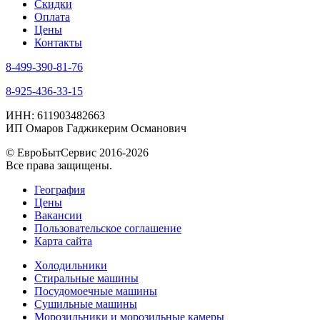
Скидки
Оплата
Цены
Контакты
8-499-390-81-76
8-925-436-33-15
ИНН: 611903482663
ИП Омаров Гаджикерим Османович
© ЕвроБытСервис 2016-2026
Все права защищены.
География
Цены
Вакансии
Пользовательское соглашение
Карта сайта
Холодильники
Стиральные машины
Посудомоечные машины
Сушильные машины
Морозильники и морозильные камеры