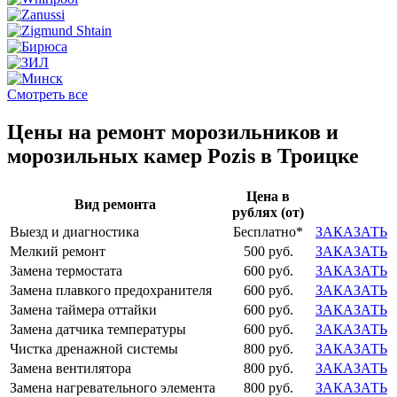
Смотреть все
Цены на ремонт морозильников и
морозильных камер Pozis в Троицке
Цена в
Вид ремонта
рублях (от)
Выезд и диагностика
Бесплатно*
ЗАКАЗАТЬ
Мелкий ремонт
500 руб.
ЗАКАЗАТЬ
Замена термостата
600 руб.
ЗАКАЗАТЬ
Замена плавкого предохранителя
600 руб.
ЗАКАЗАТЬ
Замена таймера оттайки
600 руб.
ЗАКАЗАТЬ
Замена датчика температуры
600 руб.
ЗАКАЗАТЬ
Чистка дренажной системы
800 руб.
ЗАКАЗАТЬ
Замена вентилятора
800 руб.
ЗАКАЗАТЬ
Замена нагревательного элемента
800 руб.
ЗАКАЗАТЬ