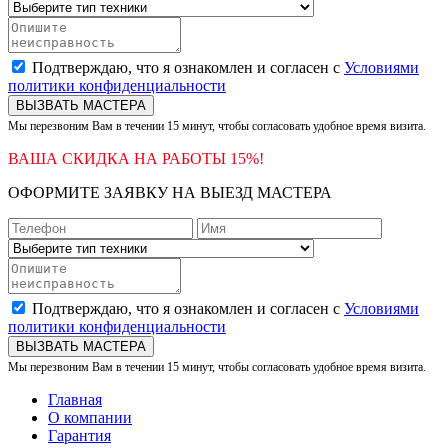
Подтверждаю, что я ознакомлен и согласен с
Условиями
политики конфиденциальности
ВЫЗВАТЬ МАСТЕРА
Мы перезвоним Вам в течении 15 минут, чтобы согласовать удобное время визита.
ВАША СКИДКА НА РАБОТЫ 15%!
ОФОРМИТЕ ЗАЯВКУ НА ВЫЕЗД МАСТЕРА
Подтверждаю, что я ознакомлен и согласен с
Условиями
политики конфиденциальности
ВЫЗВАТЬ МАСТЕРА
Мы перезвоним Вам в течении 15 минут, чтобы согласовать удобное время визита.
Главная
О компании
Гарантия