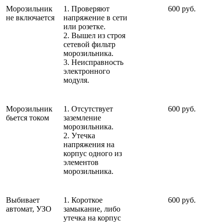
Морозильник
1. Проверяют
600 руб.
не включается
напряжение в сети
или розетке.
2. Вышел из строя
сетевой фильтр
морозильника.
3. Неисправность
электронного
модуля.
Морозильник
1. Отсутствует
600 руб.
бьется током
заземление
морозильника.
2. Утечка
напряжения на
корпус одного из
элементов
морозильника.
Выбивает
1. Короткое
600 руб.
автомат, УЗО
замыкание, либо
утечка на корпус