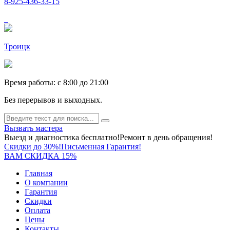
8-925-436-33-15
Троицк
Время работы: c 8:00 до 21:00
Без перерывов и выходных.
Вызвать мастера
Выезд и диагностика бесплатно!
Ремонт в день обращения!
Скидки до 30%!
Письменная Гарантия!
ВАМ СКИДКА 15%
Главная
О компании
Гарантия
Скидки
Оплата
Цены
Контакты