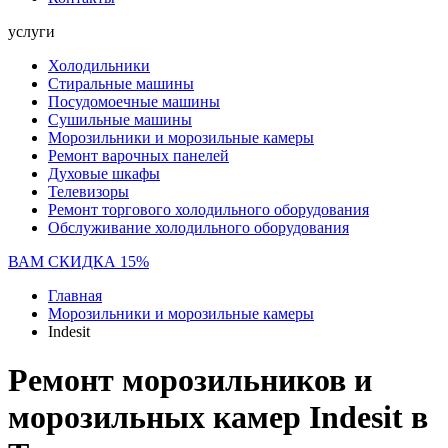
услуги
Холодильники
Стиральные машины
Посудомоечные машины
Сушильные машины
Морозильники и морозильные камеры
Ремонт варочных панелей
Духовые шкафы
Телевизоры
Ремонт торгового холодильного оборудования
Обслуживание холодильного оборудования
ВАМ СКИДКА 15%
Главная
Морозильники и морозильные камеры
Indesit
Ремонт морозильников и
морозильных камер Indesit в