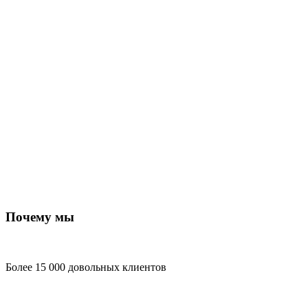
Почему мы
Более 15 000 довольных клиентов