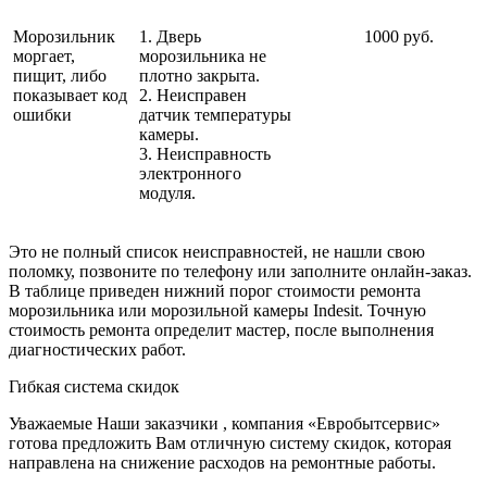
Морозильник
1. Дверь
1000 руб.
моргает,
морозильника не
пищит, либо
плотно закрыта.
показывает код
2. Неисправен
ошибки
датчик температуры
камеры.
3. Неисправность
электронного
модуля.
Это не полный список неисправностей, не нашли свою
поломку, позвоните по телефону или заполните онлайн-заказ.
В таблице приведен нижний порог стоимости ремонта
морозильника или морозильной камеры Indesit. Точную
стоимость ремонта определит мастер, после выполнения
диагностических работ.
Гибкая система скидок
Уважаемые Наши заказчики , компания «Евробытсервис»
готова предложить Вам отличную систему скидок, которая
направлена на снижение расходов на ремонтные работы.