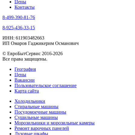
Цены
Контакты
8-499-390-81-76
8-925-436-33-15
ИНН: 611903482663
ИП Омаров Гаджикерим Османович
© ЕвроБытСервис 2016-2026
Все права защищены.
География
Цены
Вакансии
Пользовательское соглашение
Карта сайта
Холодильники
Стиральные машины
Посудомоечные машины
Сушильные машины
Морозильники и морозильные камеры
Ремонт варочных панелей
Духовые шкафы