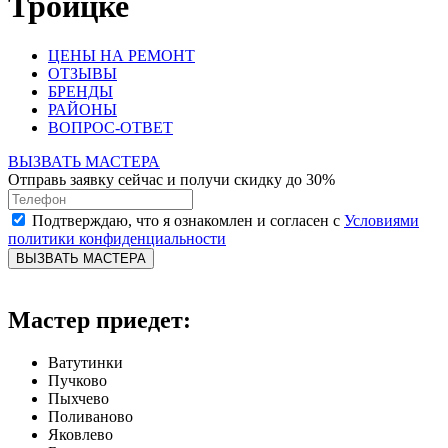
Троицке
ЦЕНЫ НА РЕМОНТ
ОТЗЫВЫ
БРЕНДЫ
РАЙОНЫ
ВОПРОС-ОТВЕТ
ВЫЗВАТЬ МАСТЕРА
Отправь заявку сейчас и получи скидку до 30%
Подтверждаю, что я ознакомлен и согласен с
Условиями
политики конфиденциальности
ВЫЗВАТЬ МАСТЕРА
Мастер приедет:
Ватутинки
Пучково
Пыхчево
Поливаново
Яковлево