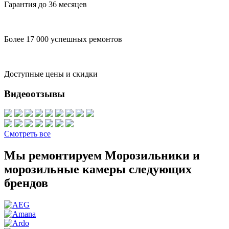
Гарантия до 36 месяцев
Более 17 000 успешных ремонтов
Доступные цены и скидки
Видеоотзывы
Смотреть все
Мы ремонтируем Морозильники и
морозильные камеры следующих
брендов