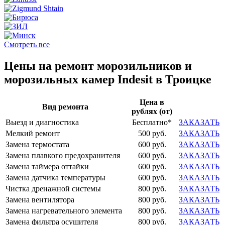
Смотреть все
Цены на ремонт морозильников и
морозильных камер Indesit в Троицке
Цена в
Вид ремонта
рублях (от)
Выезд и диагностика
Бесплатно*
ЗАКАЗАТЬ
Мелкий ремонт
500 руб.
ЗАКАЗАТЬ
Замена термостата
600 руб.
ЗАКАЗАТЬ
Замена плавкого предохранителя
600 руб.
ЗАКАЗАТЬ
Замена таймера оттайки
600 руб.
ЗАКАЗАТЬ
Замена датчика температуры
600 руб.
ЗАКАЗАТЬ
Чистка дренажной системы
800 руб.
ЗАКАЗАТЬ
Замена вентилятора
800 руб.
ЗАКАЗАТЬ
Замена нагревательного элемента
800 руб.
ЗАКАЗАТЬ
Замена фильтра осушителя
800 руб.
ЗАКАЗАТЬ