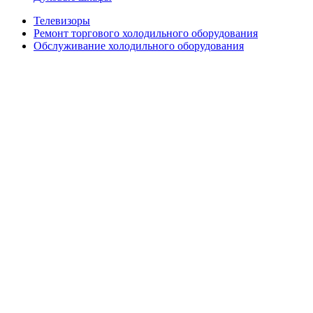
Телевизоры
Ремонт торгового холодильного оборудования
Обслуживание холодильного оборудования