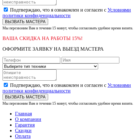
Подтверждаю, что я ознакомлен и согласен с
Условиями
политики конфиденциальности
ВЫЗВАТЬ МАСТЕРА
Мы перезвоним Вам в течении 15 минут, чтобы согласовать удобное время визита.
ВАША СКИДКА НА РАБОТЫ 15%!
ОФОРМИТЕ ЗАЯВКУ НА ВЫЕЗД МАСТЕРА
Подтверждаю, что я ознакомлен и согласен с
Условиями
политики конфиденциальности
ВЫЗВАТЬ МАСТЕРА
Мы перезвоним Вам в течении 15 минут, чтобы согласовать удобное время визита.
Главная
О компании
Гарантия
Скидки
Оплата