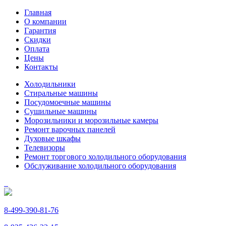
Главная
О компании
Гарантия
Скидки
Оплата
Цены
Контакты
Холодильники
Стиральные машины
Посудомоечные машины
Сушильные машины
Морозильники и морозильные камеры
Ремонт варочных панелей
Духовые шкафы
Телевизоры
Ремонт торгового холодильного оборудования
Обслуживание холодильного оборудования
8-499-390-81-76