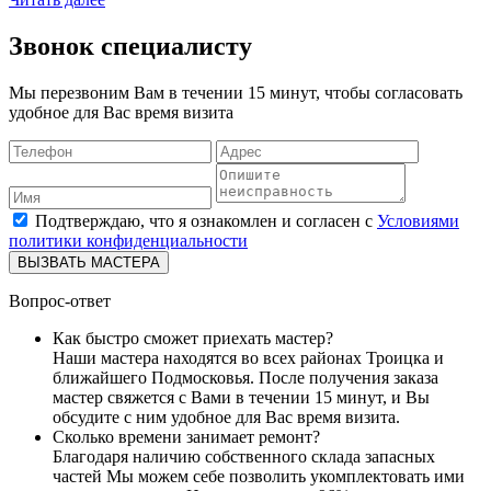
Звонок специалисту
Мы перезвоним Вам в течении 15 минут, чтобы согласовать
удобное для Вас время визита
Подтверждаю, что я ознакомлен и согласен с
Условиями
политики конфиденциальности
ВЫЗВАТЬ МАСТЕРА
Вопрос-ответ
Как быстро сможет приехать мастер?
Наши мастера находятся во всех районах Троицка и
ближайшего Подмосковья. После получения заказа
мастер свяжется с Вами в течении 15 минут, и Вы
обсудите с ним удобное для Вас время визита.
Сколько времени занимает ремонт?
Благодаря наличию собственного склада запасных
частей Мы можем себе позволить укомплектовать ими