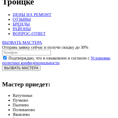
Троицке
ЦЕНЫ НА РЕМОНТ
ОТЗЫВЫ
БРЕНДЫ
РАЙОНЫ
ВОПРОС-ОТВЕТ
ВЫЗВАТЬ МАСТЕРА
Отправь заявку сейчас и получи скидку до 30%
Подтверждаю, что я ознакомлен и согласен с
Условиями
политики конфиденциальности
ВЫЗВАТЬ МАСТЕРА
Мастер приедет:
Ватутинки
Пучково
Пыхчево
Поливаново
Яковлево