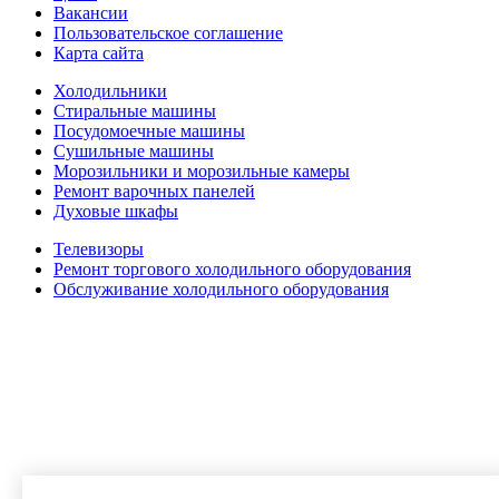
Вакансии
Пользовательское соглашение
Карта сайта
Холодильники
Стиральные машины
Посудомоечные машины
Сушильные машины
Морозильники и морозильные камеры
Ремонт варочных панелей
Духовые шкафы
Телевизоры
Ремонт торгового холодильного оборудования
Обслуживание холодильного оборудования