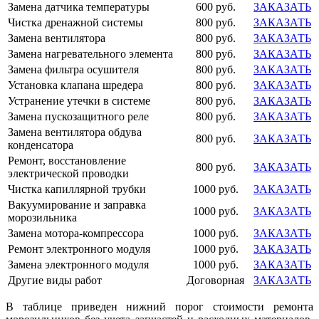
Замена датчика температуры
600 руб.
ЗАКАЗАТЬ
Чистка дренажной системы
800 руб.
ЗАКАЗАТЬ
Замена вентилятора
800 руб.
ЗАКАЗАТЬ
Замена нагревательного элемента
800 руб.
ЗАКАЗАТЬ
Замена фильтра осушителя
800 руб.
ЗАКАЗАТЬ
Установка клапана шредера
800 руб.
ЗАКАЗАТЬ
Устранение утечки в системе
800 руб.
ЗАКАЗАТЬ
Замена пускозащитного реле
800 руб.
ЗАКАЗАТЬ
Замена вентилятора обдува
800 руб.
ЗАКАЗАТЬ
конденсатора
Ремонт, восстановление
800 руб.
ЗАКАЗАТЬ
электрической проводки
Чистка капиллярной трубки
1000 руб.
ЗАКАЗАТЬ
Вакуумирование и заправка
1000 руб.
ЗАКАЗАТЬ
морозильника
Замена мотора-компрессора
1000 руб.
ЗАКАЗАТЬ
Ремонт электронного модуля
1000 руб.
ЗАКАЗАТЬ
Замена электронного модуля
1000 руб.
ЗАКАЗАТЬ
Другие виды работ
Договорная
ЗАКАЗАТЬ
В таблице приведен нижний порог стоимости ремонта