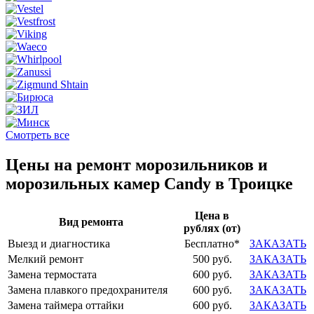
Смотреть все
Цены на ремонт морозильников и
морозильных камер Candy в Троицке
Цена в
Вид ремонта
рублях (от)
Выезд и диагностика
Бесплатно*
ЗАКАЗАТЬ
Мелкий ремонт
500 руб.
ЗАКАЗАТЬ
Замена термостата
600 руб.
ЗАКАЗАТЬ
Замена плавкого предохранителя
600 руб.
ЗАКАЗАТЬ
Замена таймера оттайки
600 руб.
ЗАКАЗАТЬ