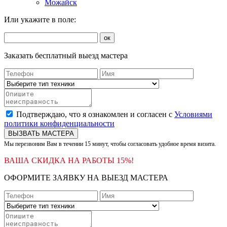
Можайск
Или укажите в поле:
ок
Заказать бесплатный выезд мастера
Подтверждаю, что я ознакомлен и согласен с
Условиями
политики конфиденциальности
ВЫЗВАТЬ МАСТЕРА
Мы перезвоним Вам в течении 15 минут, чтобы согласовать удобное время визита.
ВАША СКИДКА НА РАБОТЫ 15%!
ОФОРМИТЕ ЗАЯВКУ НА ВЫЕЗД МАСТЕРА