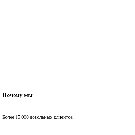
Почему мы
Более 15 000 довольных клиентов