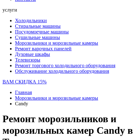
услуги
Холодильники
Стиральные машины
Посудомоечные машины
Сушильные машины
Морозильники и морозильные камеры
Ремонт варочных панелей
Духовые шкафы
Телевизоры
Ремонт торгового холодильного оборудования
Обслуживание холодильного оборудования
ВАМ СКИДКА 15%
Главная
Морозильники и морозильные камеры
Candy
Ремонт морозильников и
морозильных камер Candy в