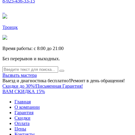
8-925-436-33-15
Троицк
Время работы: c 8:00 до 21:00
Без перерывов и выходных.
Вызвать мастера
Выезд и диагностика бесплатно!
Ремонт в день обращения!
Скидки до 30%!
Письменная Гарантия!
ВАМ СКИДКА 15%
Главная
О компании
Гарантия
Скидки
Оплата
Цены
Контакты