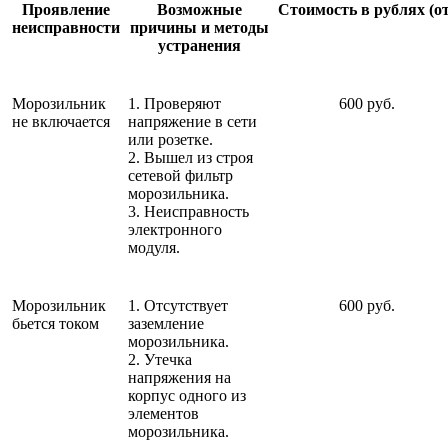
Проявление
Возможные
Стоимость в рублях (от
неисправности
причины и методы
устранения
Морозильник
1. Проверяют
600 руб.
не включается
напряжение в сети
или розетке.
2. Вышел из строя
сетевой фильтр
морозильника.
3. Неисправность
электронного
модуля.
Морозильник
1. Отсутствует
600 руб.
бьется током
заземление
морозильника.
2. Утечка
напряжения на
корпус одного из
элементов
морозильника.