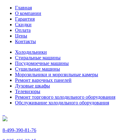
Главная
О компании
Гарантия
Скидки
Оплата
Цены
Контакты
Холодильники
Стиральные машины
Посудомоечные машины
Сушильные машины
Морозильники и морозильные камеры
Ремонт варочных панелей
Духовые шкафы
Телевизоры
Ремонт торгового холодильного оборудования
Обслуживание холодильного оборудования
8-499-390-81-76