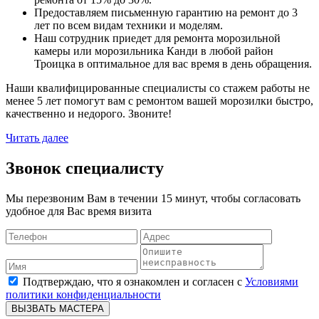
Предоставляем письменную гарантию на ремонт до 3
лет по всем видам техники и моделям.
Наш сотрудник приедет для ремонта морозильной
камеры или морозильника Канди в любой район
Троицка в оптимальное для вас время в день обращения.
Наши квалифицированные специалисты со стажем работы не
менее 5 лет помогут вам с ремонтом вашей морозилки быстро,
качественно и недорого. Звоните!
Читать далее
Звонок специалисту
Мы перезвоним Вам в течении 15 минут, чтобы согласовать
удобное для Вас время визита
Подтверждаю, что я ознакомлен и согласен с
Условиями
политики конфиденциальности
ВЫЗВАТЬ МАСТЕРА