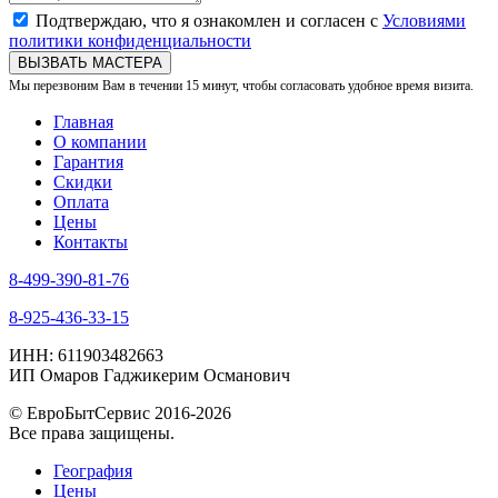
Подтверждаю, что я ознакомлен и согласен с
Условиями
политики конфиденциальности
ВЫЗВАТЬ МАСТЕРА
Мы перезвоним Вам в течении 15 минут, чтобы согласовать удобное время визита.
Главная
О компании
Гарантия
Скидки
Оплата
Цены
Контакты
8-499-390-81-76
8-925-436-33-15
ИНН: 611903482663
ИП Омаров Гаджикерим Османович
© ЕвроБытСервис 2016-2026
Все права защищены.
География
Цены