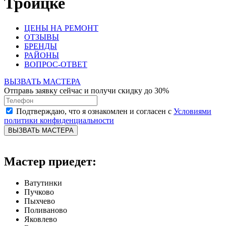
Троицке
ЦЕНЫ НА РЕМОНТ
ОТЗЫВЫ
БРЕНДЫ
РАЙОНЫ
ВОПРОС-ОТВЕТ
ВЫЗВАТЬ МАСТЕРА
Отправь заявку сейчас и получи скидку до 30%
Подтверждаю, что я ознакомлен и согласен с
Условиями
политики конфиденциальности
ВЫЗВАТЬ МАСТЕРА
Мастер приедет:
Ватутинки
Пучково
Пыхчево
Поливаново
Яковлево