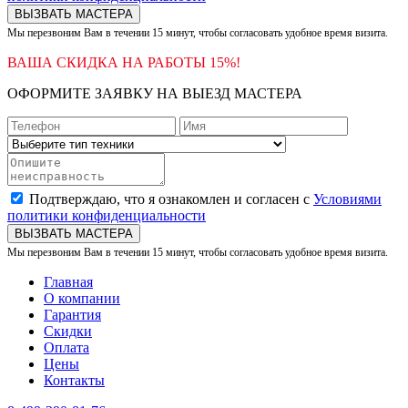
ВЫЗВАТЬ МАСТЕРА
Мы перезвоним Вам в течении 15 минут, чтобы согласовать удобное время визита.
ВАША СКИДКА НА РАБОТЫ 15%!
ОФОРМИТЕ ЗАЯВКУ НА ВЫЕЗД МАСТЕРА
Подтверждаю, что я ознакомлен и согласен с
Условиями
политики конфиденциальности
ВЫЗВАТЬ МАСТЕРА
Мы перезвоним Вам в течении 15 минут, чтобы согласовать удобное время визита.
Главная
О компании
Гарантия
Скидки
Оплата
Цены
Контакты