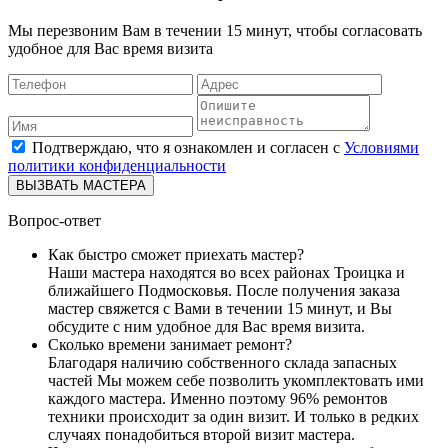
Мы перезвоним Вам в течении 15 минут, чтобы согласовать
удобное для Вас время визита
Подтверждаю, что я ознакомлен и согласен с
Условиями
политики конфиденциальности
ВЫЗВАТЬ МАСТЕРА
Вопрос-ответ
Как быстро сможет приехать мастер?
Наши мастера находятся во всех районах Троицка и
ближайшего Подмосковья. После получения заказа
мастер свяжется с Вами в течении 15 минут, и Вы
обсудите с ним удобное для Вас время визита.
Сколько времени занимает ремонт?
Благодаря наличию собственного склада запасных
частей Мы можем себе позволить укомплектовать ими
каждого мастера. Именно поэтому 96% ремонтов
техники происходит за один визит. И только в редких
случаях понадобиться второй визит мастера.