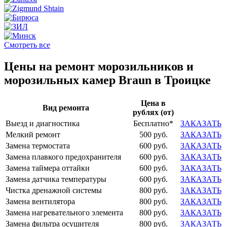
Смотреть все
Цены на ремонт морозильников и
морозильных камер Braun в Троицке
Цена в
Вид ремонта
рублях (от)
Выезд и диагностика
Бесплатно*
ЗАКАЗАТЬ
Мелкий ремонт
500 руб.
ЗАКАЗАТЬ
Замена термостата
600 руб.
ЗАКАЗАТЬ
Замена плавкого предохранителя
600 руб.
ЗАКАЗАТЬ
Замена таймера оттайки
600 руб.
ЗАКАЗАТЬ
Замена датчика температуры
600 руб.
ЗАКАЗАТЬ
Чистка дренажной системы
800 руб.
ЗАКАЗАТЬ
Замена вентилятора
800 руб.
ЗАКАЗАТЬ
Замена нагревательного элемента
800 руб.
ЗАКАЗАТЬ
Замена фильтра осушителя
800 руб.
ЗАКАЗАТЬ