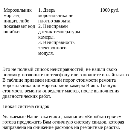
Морозильник
1. Дверь
1000 руб.
моргает,
морозильника не
пищит, либо
плотно закрыта.
показывает код
2. Неисправен
ошибки
датчик температуры
камеры.
3. Неисправность
электронного
модуля.
Это не полный список неисправностей, не нашли свою
поломку, позвоните по телефону или заполните онлайн-заказ.
В таблице приведен нижний порог стоимости ремонта
морозильника или морозильной камеры Braun. Точную
стоимость ремонта определит мастер, после выполнения
диагностических работ.
Гибкая система скидок
Уважаемые Наши заказчики , компания «Евробытсервис»
готова предложить Вам отличную систему скидок, которая
направлена на снижение расходов на ремонтные работы.