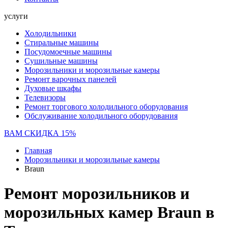
услуги
Холодильники
Стиральные машины
Посудомоечные машины
Сушильные машины
Морозильники и морозильные камеры
Ремонт варочных панелей
Духовые шкафы
Телевизоры
Ремонт торгового холодильного оборудования
Обслуживание холодильного оборудования
ВАМ СКИДКА 15%
Главная
Морозильники и морозильные камеры
Braun
Ремонт морозильников и
морозильных камер Braun в