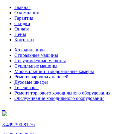
Главная
О компании
Гарантия
Скидки
Оплата
Цены
Контакты
Холодильники
Стиральные машины
Посудомоечные машины
Сушильные машины
Морозильники и морозильные камеры
Ремонт варочных панелей
Духовые шкафы
Телевизоры
Ремонт торгового холодильного оборудования
Обслуживание холодильного оборудования
8-499-390-81-76