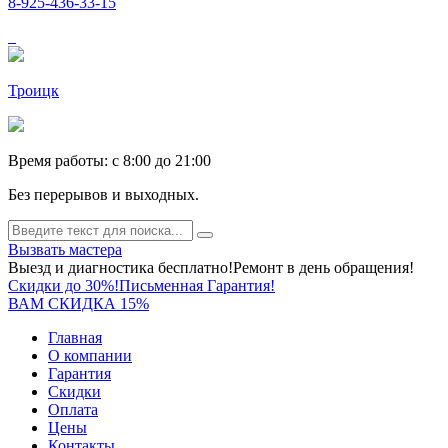
8-925-436-33-15
Троицк
Время работы: c 8:00 до 21:00
Без перерывов и выходных.
Вызвать мастера
Выезд и диагностика бесплатно!
Ремонт в день обращения!
Скидки до 30%!
Письменная Гарантия!
ВАМ СКИДКА 15%
Главная
О компании
Гарантия
Скидки
Оплата
Цены
Контакты