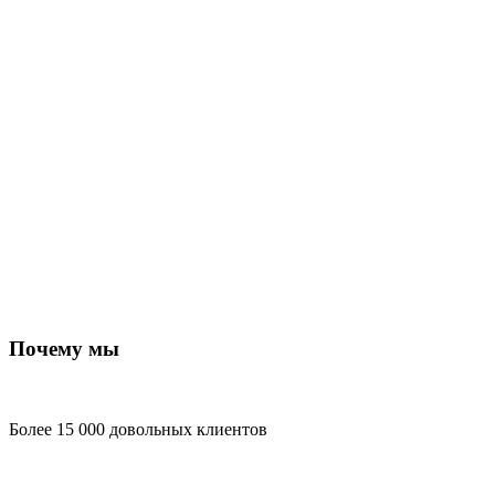
Почему мы
Более 15 000 довольных клиентов