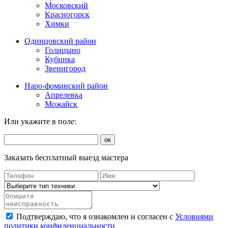
Московский
Красногорск
Химки
Одинцовский район
Голицыно
Кубинка
Звенигород
Наро-фоминский район
Апрелевка
Можайск
Или укажите в поле:
ок
Заказать бесплатный выезд мастера
Подтверждаю, что я ознакомлен и согласен с
Условиями
политики конфиденциальности