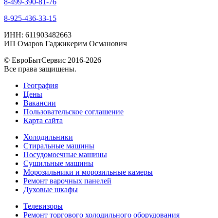
8-499-390-81-76
8-925-436-33-15
ИНН: 611903482663
ИП Омаров Гаджикерим Османович
© ЕвроБытСервис 2016-2026
Все права защищены.
География
Цены
Вакансии
Пользовательское соглашение
Карта сайта
Холодильники
Стиральные машины
Посудомоечные машины
Сушильные машины
Морозильники и морозильные камеры
Ремонт варочных панелей
Духовые шкафы
Телевизоры
Ремонт торгового холодильного оборудования