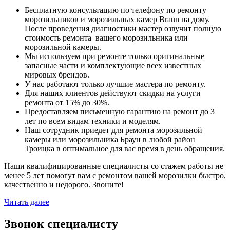
Бесплатную консультацию по телефону по ремонту
морозильников и морозильных камер Braun на дому.
После проведения диагностики мастер озвучит полную
стоимость ремонта вашего морозильника или
морозильной камеры.
Мы используем при ремонте только оригинальные
запасные части и комплектующие всех известных
мировых брендов.
У нас работают только лучшие мастера по ремонту.
Для наших клиентов действуют скидки на услуги
ремонта от 15% до 30%.
Предоставляем письменную гарантию на ремонт до 3
лет по всем видам техники и моделям.
Наш сотрудник приедет для ремонта морозильной
камеры или морозильника Браун в любой район
Троицка в оптимальное для вас время в день обращения.
Наши квалифицированные специалисты со стажем работы не
менее 5 лет помогут вам с ремонтом вашей морозилки быстро,
качественно и недорого. Звоните!
Читать далее
Звонок специалисту